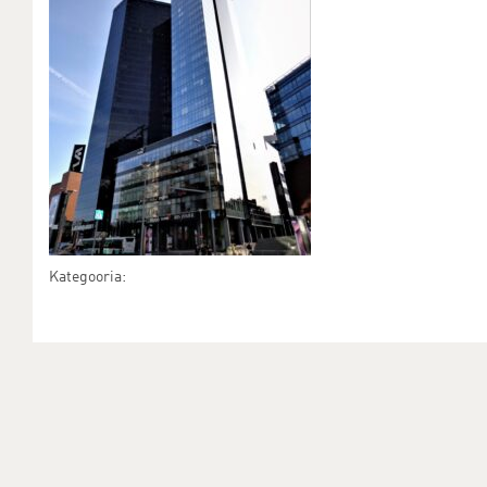
Kategooria: