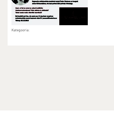
Kategooria: