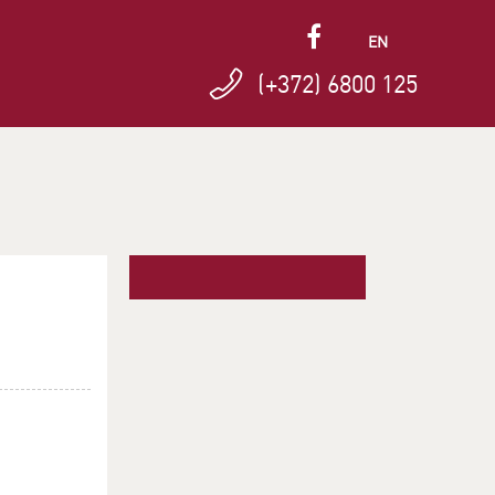
EN
(+372) 6800 125