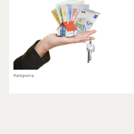
Kategooria: