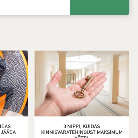
IDAS
3 NIPPI, KUIDAS
 JÄÄDA
KINNISVARATEHINGUST MAKSIMUM