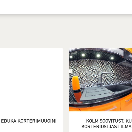
 EDUKA KORTERIMÜÜGINI
KOLM SOOVITUST, KU
KORTERIOSTJAST ILMA