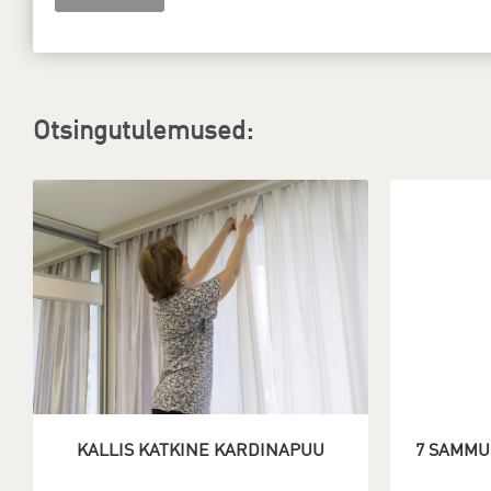
Otsingutulemused:
KALLIS KATKINE KARDINAPUU
7 SAMMU