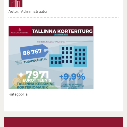
Autor: Administraator
Kategooria: